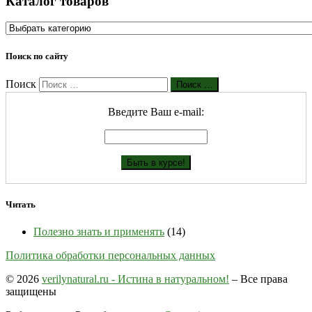
Каталог товаров
Поиск по сайту
Поиск
Поиск …
Введите Ваш е-mail:
Читать
Полезно знать и применять
(14)
Политика обработки персональных данных
© 2026
verilynatural.ru - Истина в натуральном!
– Все права
защищены