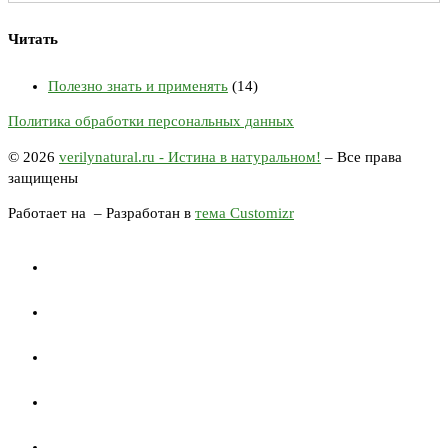
Читать
Полезно знать и применять
(14)
Политика обработки персональных данных
© 2026
verilynatural.ru - Истина в натуральном!
– Все права
защищены
Работает на
– Разработан в
тема Customizr