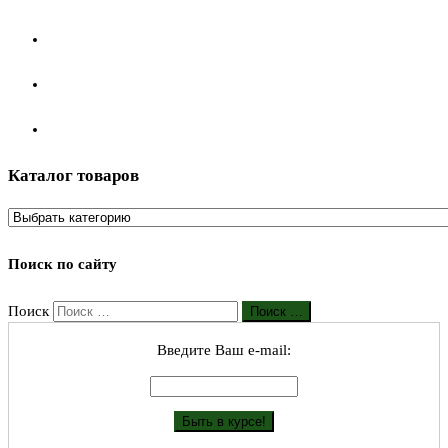
Каталог товаров
Поиск по сайту
Поиск
Поиск …
Введите Ваш е-mail: