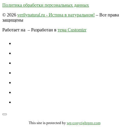
Политика обработки персональных данных
© 2026
verilynatural.ru - Истина в натуральном!
– Все права
защищены
Работает на
– Разработан в
тема Customizr
This site is protected by
wp-copyrightpro.com