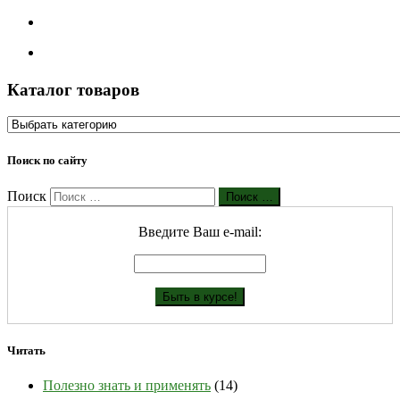
Каталог товаров
Поиск по сайту
Поиск
Поиск …
Введите Ваш е-mail:
Читать
Полезно знать и применять
(14)