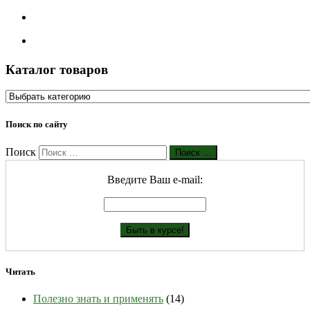
Каталог товаров
Поиск по сайту
Поиск
Поиск …
Введите Ваш е-mail:
Читать
Полезно знать и применять
(14)