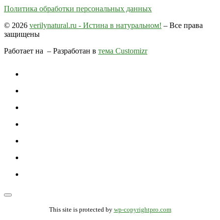
Политика обработки персональных данных
© 2026
verilynatural.ru - Истина в натуральном!
– Все права
защищены
Работает на
– Разработан в
тема Customizr
This site is protected by
wp-copyrightpro.com