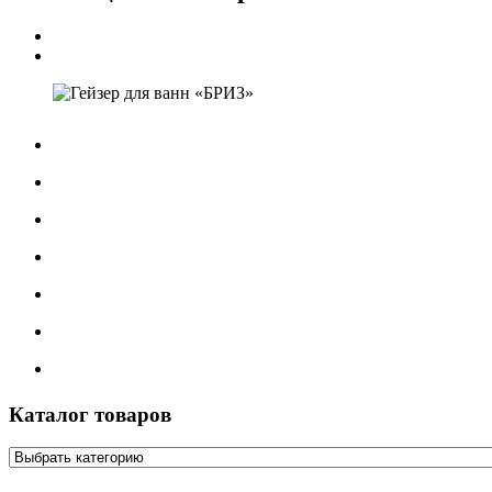
Каталог товаров