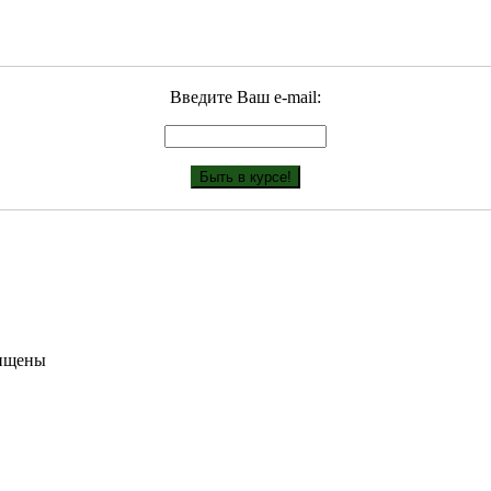
Введите Ваш е-mail:
щищены