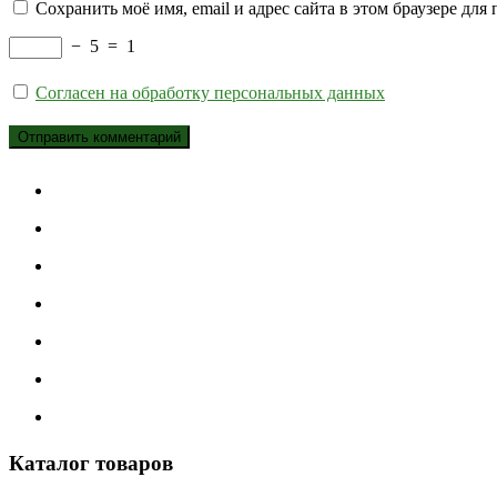
Сохранить моё имя, email и адрес сайта в этом браузере д
−
5
=
1
Согласен на обработку персональных данных
Каталог товаров