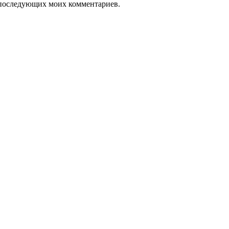
ля последующих моих комментариев.