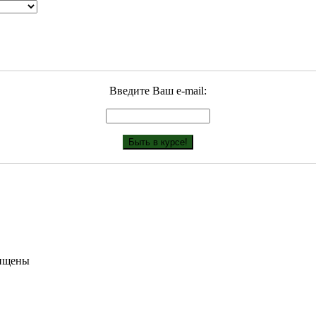
Введите Ваш е-mail:
щищены