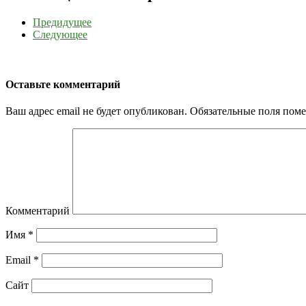
Предидущее
Следующее
Оставьте комментарий
Ваш адрес email не будет опубликован.
Обязательные поля пом
Комментарий
Имя
*
Email
*
Сайт