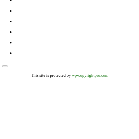
This site is protected by
wp-copyrightpro.com