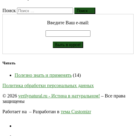
Поиск
Поиск …
Введите Ваш е-mail:
Читать
Полезно знать и применять
(14)
Политика обработки персональных данных
© 2026
verilynatural.ru - Истина в натуральном!
– Все права
защищены
Работает на
– Разработан в
тема Customizr