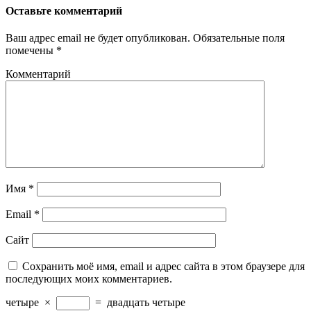
Оставьте комментарий
Ваш адрес email не будет опубликован.
Обязательные поля
помечены
*
Комментарий
Имя
*
Email
*
Сайт
Сохранить моё имя, email и адрес сайта в этом браузере для
последующих моих комментариев.
четыре
×
=
двадцать четыре