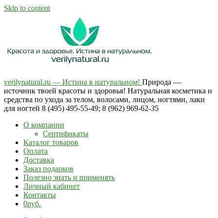
Skip to content
verilynatural.ru — Истина в натуральном!
Природа —
источник твоей красоты и здоровья! Натуральная косметика и
средства по ухода за телом, волосами, лицом, ногтями, лаки
для ногтей 8 (495) 495-55-49; 8 (962) 969-62-35
О компании
Сертификаты
Каталог товаров
Оплата
Доставка
Заказ подарков
Полезно знать и применять
Личный кабинет
Контакты
0руб.