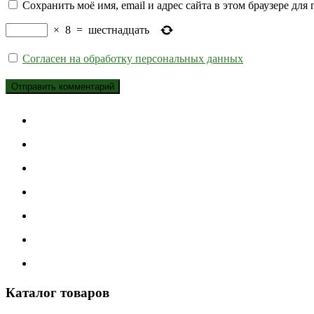
Сохранить моё имя, email и адрес сайта в этом браузере д
×
8
=
шестнадцать
Согласен на обработку персональных данных
Каталог товаров