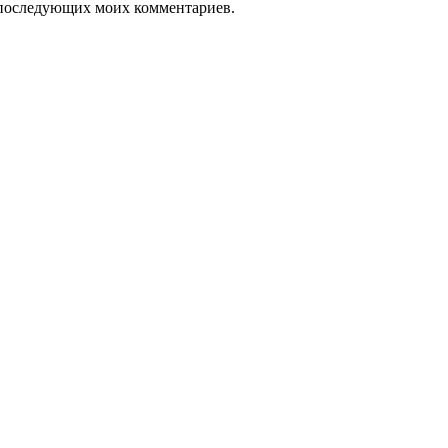
ля последующих моих комментариев.