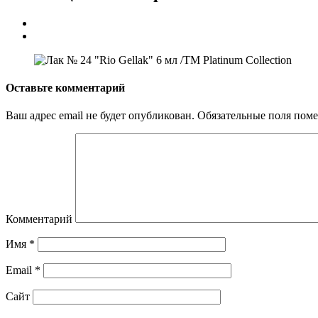
Оставьте комментарий
Ваш адрес email не будет опубликован.
Обязательные поля пом
Комментарий
Имя
*
Email
*
Сайт