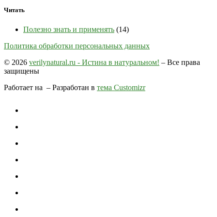
Читать
Полезно знать и применять
(14)
Политика обработки персональных данных
© 2026
verilynatural.ru - Истина в натуральном!
– Все права
защищены
Работает на
– Разработан в
тема Customizr