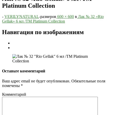
Platinum Collection
-
VERILYNATURAL
-
размеров
600 × 600
в
Лак № 32 «Rio
Gellak» 6 мл /ТМ Platinum Collection
Навигация по изображениям
Оставьте комментарий
Ваш адрес email не будет опубликован.
Обязательные поля
помечены
*
Комментарий