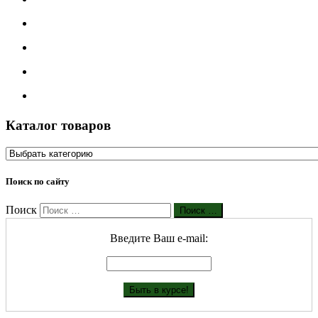
Каталог товаров
Поиск по сайту
Поиск
Поиск …
Введите Ваш е-mail: