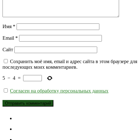
Имя
*
Email
*
Сайт
Сохранить моё имя, email и адрес сайта в этом браузере для
последующих моих комментариев.
5
−
4
=
Согласен на обработку персональных данных