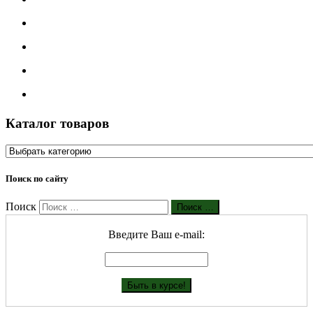
Каталог товаров
Поиск по сайту
Поиск
Поиск …
Введите Ваш е-mail: