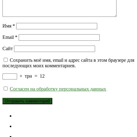
Имя
*
Email
*
Сайт
Сохранить моё имя, email и адрес сайта в этом браузере для
последующих моих комментариев.
+
три
=
12
Согласен на обработку персональных данных