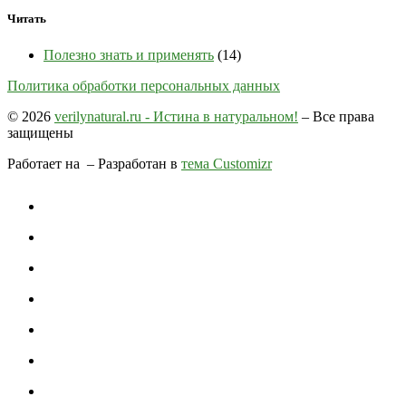
Читать
Полезно знать и применять
(14)
Политика обработки персональных данных
© 2026
verilynatural.ru - Истина в натуральном!
– Все права
защищены
Работает на
– Разработан в
тема Customizr