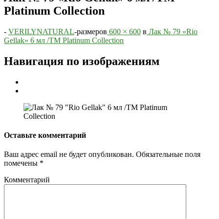
Platinum Collection
-
VERILYNATURAL
-
размеров
600 × 600
в
Лак № 79 «Rio
Gellak» 6 мл /ТМ Platinum Collection
Навигация по изображениям
Оставьте комментарий
Ваш адрес email не будет опубликован.
Обязательные поля
помечены
*
Комментарий