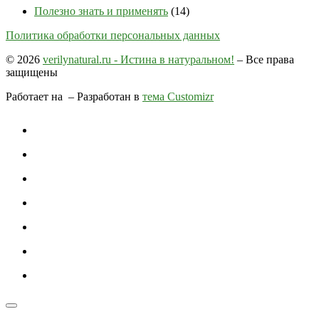
Полезно знать и применять
(14)
Политика обработки персональных данных
© 2026
verilynatural.ru - Истина в натуральном!
– Все права
защищены
Работает на
– Разработан в
тема Customizr