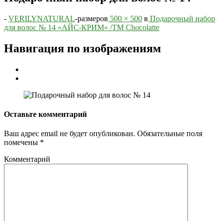
-
VERILYNATURAL
-
размеров
500 × 500
в
Подарочный набор
для волос № 14 «АЙС-КРИМ» /ТМ Chocolatte
Навигация по изображениям
Оставьте комментарий
Ваш адрес email не будет опубликован.
Обязательные поля
помечены
*
Комментарий