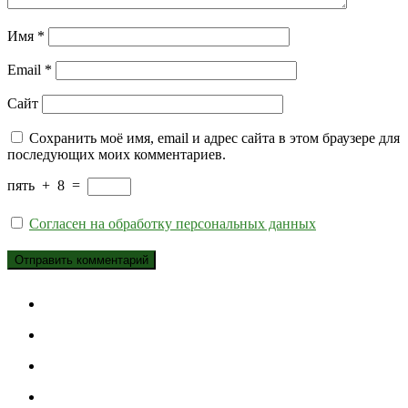
Имя
*
Email
*
Сайт
Сохранить моё имя, email и адрес сайта в этом браузере для
последующих моих комментариев.
пять
+
8
=
Согласен на обработку персональных данных