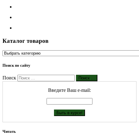
Каталог товаров
Поиск по сайту
Поиск
Поиск …
Введите Ваш е-mail:
Читать