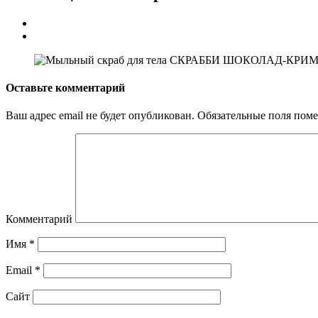
Оставьте комментарий
Ваш адрес email не будет опубликован.
Обязательные поля пом
Комментарий
Имя
*
Email
*
Сайт