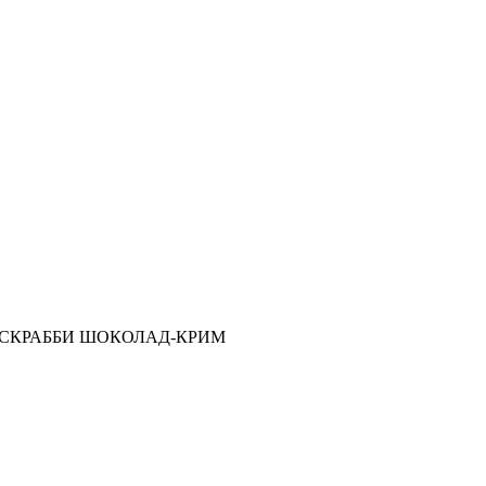
ела СКРАББИ ШОКОЛАД-КРИМ