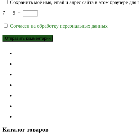
Сохранить моё имя, email и адрес сайта в этом браузере д
7
−
5
=
Согласен на обработку персональных данных
Каталог товаров