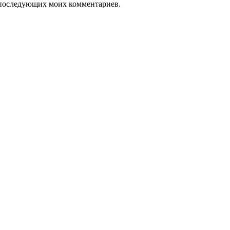
ля последующих моих комментариев.