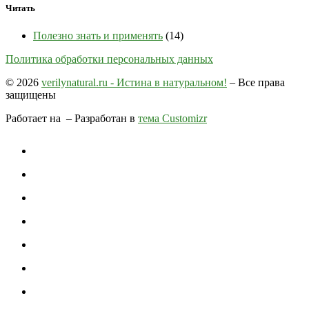
Читать
Полезно знать и применять
(14)
Политика обработки персональных данных
© 2026
verilynatural.ru - Истина в натуральном!
– Все права
защищены
Работает на
– Разработан в
тема Customizr