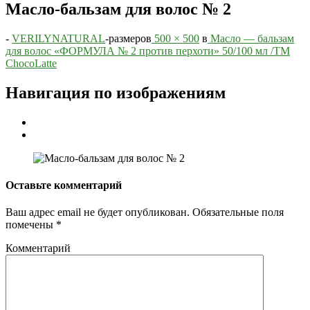
Масло-бальзам для волос № 2
-
VERILYNATURAL
-
размеров
500 × 500
в
Масло — бальзам
для волос «ФОРМУЛА № 2 против перхоти» 50/100 мл /TM
ChocoLatte
Навигация по изображениям
Оставьте комментарий
Ваш адрес email не будет опубликован.
Обязательные поля
помечены
*
Комментарий