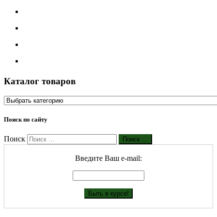
Каталог товаров
Поиск по сайту
Поиск
Поиск …
Введите Ваш е-mail: