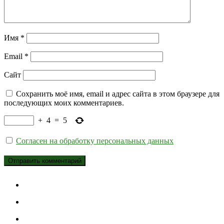
Имя
*
Email
*
Сайт
Сохранить моё имя, email и адрес сайта в этом браузере для
последующих моих комментариев.
+
4
=
5
Согласен на обработку персональных данных