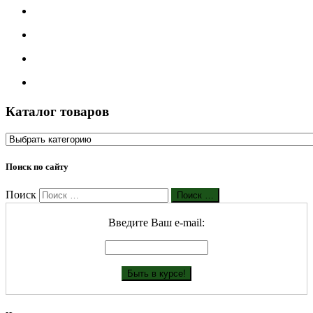
Каталог товаров
Поиск по сайту
Поиск
Поиск …
Введите Ваш е-mail: