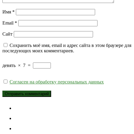
Имя
*
Email
*
Сайт
Сохранить моё имя, email и адрес сайта в этом браузере для
последующих моих комментариев.
девять
×
7
=
Согласен на обработку персональных данных