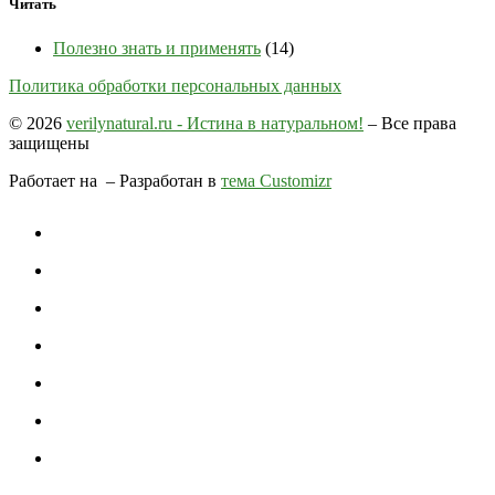
Читать
Полезно знать и применять
(14)
Политика обработки персональных данных
© 2026
verilynatural.ru - Истина в натуральном!
– Все права
защищены
Работает на
– Разработан в
тема Customizr