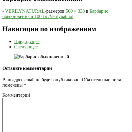
-
VERILYNATURAL
-
размеров
500 × 333
в
Барбарис
обыкновенный 100 гр /Verilynatural
Навигация по изображениям
Предидущее
Следующее
Оставьте комментарий
Ваш адрес email не будет опубликован.
Обязательные поля
помечены
*
Комментарий