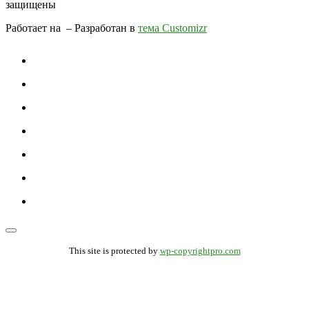
защищены
Работает на
– Разработан в
тема Customizr
This site is protected by
wp-copyrightpro.com