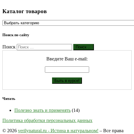
Каталог товаров
Поиск по сайту
Поиск
Поиск …
Введите Ваш е-mail:
Читать
Полезно знать и применять
(14)
Политика обработки персональных данных
© 2026
verilynatural.ru - Истина в натуральном!
– Все права