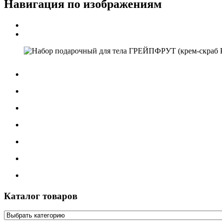
Навигация по изображениям
Каталог товаров