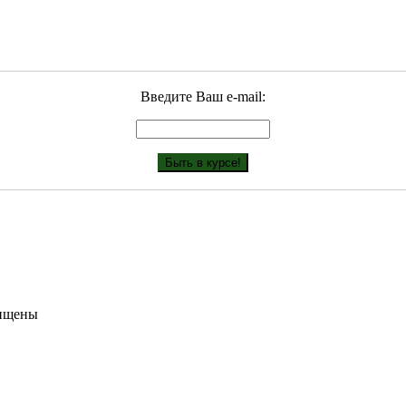
Введите Ваш е-mail:
щищены