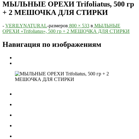
МЫЛЬНЫЕ ОРЕХИ Trifoliatus, 500 гр
+ 2 МЕШОЧКА ДЛЯ СТИРКИ
-
VERILYNATURAL
-
размеров
800 × 533
в
МЫЛЬНЫЕ
ОРЕХИ «Trifoliatus», 500 гр + 2 МЕШОЧКА ДЛЯ СТИРКИ
Навигация по изображениям