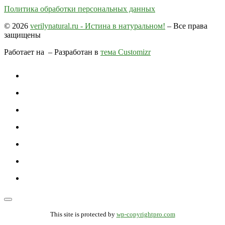
Политика обработки персональных данных
© 2026
verilynatural.ru - Истина в натуральном!
– Все права
защищены
Работает на
– Разработан в
тема Customizr
This site is protected by
wp-copyrightpro.com