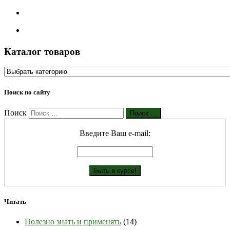
Каталог товаров
Поиск по сайту
Поиск
Поиск …
Введите Ваш е-mail:
Читать
Полезно знать и применять
(14)