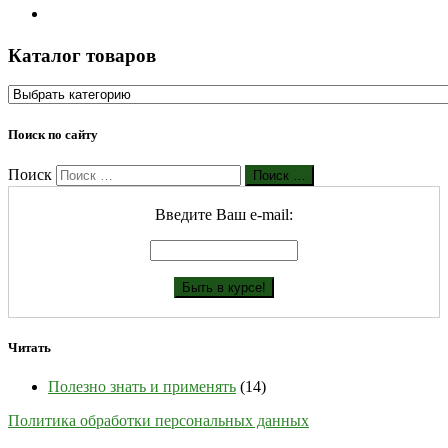
Каталог товаров
Поиск по сайту
Поиск
Поиск …
Введите Ваш е-mail:
Читать
Полезно знать и применять
(14)
Политика обработки персональных данных