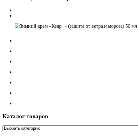
Каталог товаров