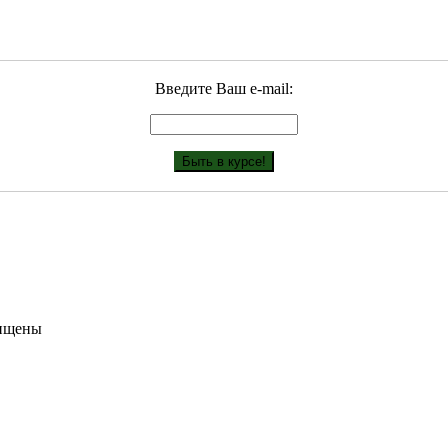
Введите Ваш е-mail:
щищены