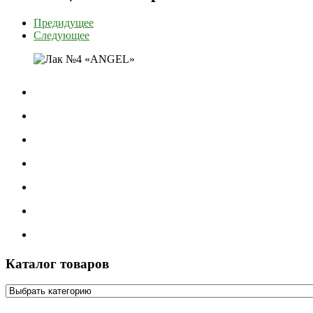
Предидущее
Следующее
Каталог товаров