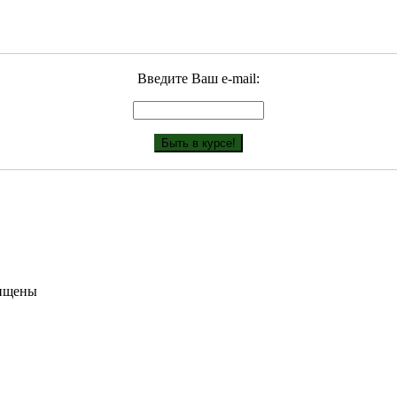
Введите Ваш е-mail:
щищены