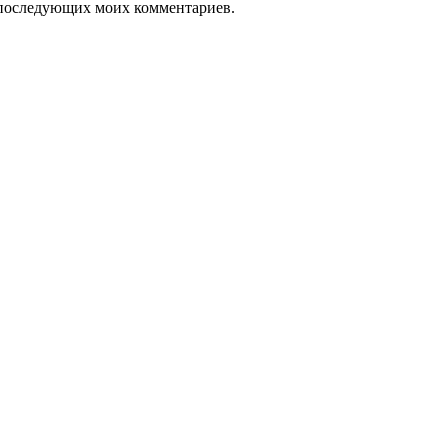
ля последующих моих комментариев.