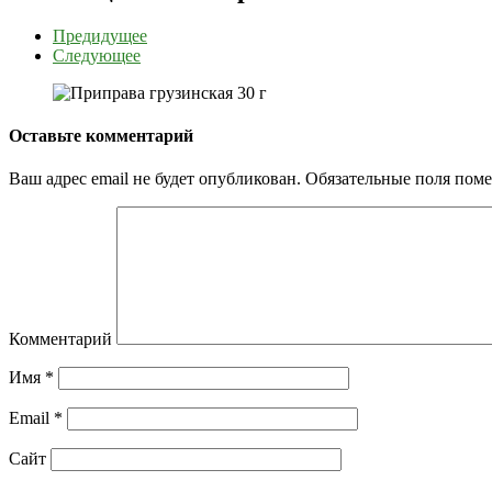
Предидущее
Следующее
Оставьте комментарий
Ваш адрес email не будет опубликован.
Обязательные поля пом
Комментарий
Имя
*
Email
*
Сайт