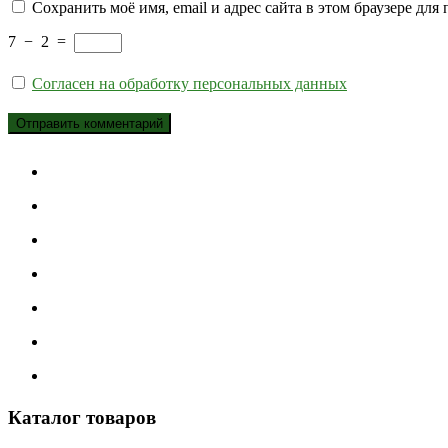
Сохранить моё имя, email и адрес сайта в этом браузере д
7
−
2
=
Согласен на обработку персональных данных
Каталог товаров