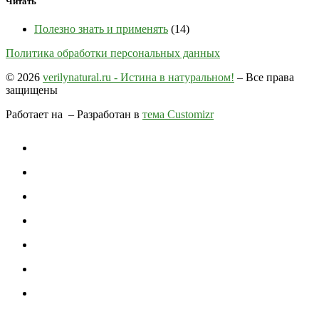
Читать
Полезно знать и применять
(14)
Политика обработки персональных данных
© 2026
verilynatural.ru - Истина в натуральном!
– Все права
защищены
Работает на
– Разработан в
тема Customizr