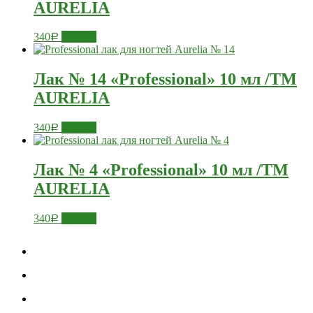
AURELIA
340
Купить
Р
Лак № 14 «Professional» 10 мл /ТМ
AURELIA
340
Купить
Р
Лак № 4 «Professional» 10 мл /ТМ
AURELIA
340
Купить
Р