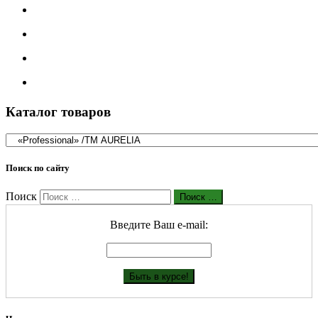
Каталог товаров
Поиск по сайту
Поиск
Поиск …
Введите Ваш е-mail: