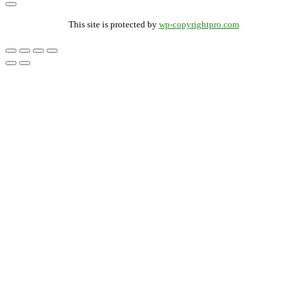
This site is protected by
wp-copyrightpro.com