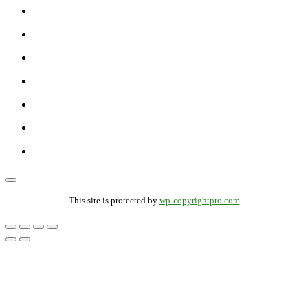
This site is protected by
wp-copyrightpro.com