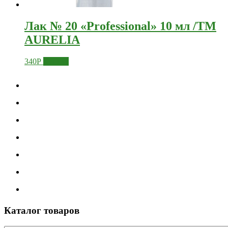
Лак № 20 «Professional» 10 мл /ТМ
AURELIA
340
Р
Купить
Каталог товаров