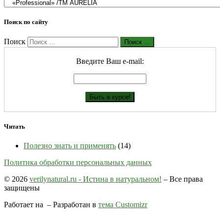
Поиск по сайту
Поиск
Поиск …
Введите Ваш е-mail:
Читать
Полезно знать и применять
(14)
Политика обработки персональных данных
© 2026
verilynatural.ru - Истина в натуральном!
– Все права
защищены
Работает на
– Разработан в
тема Customizr