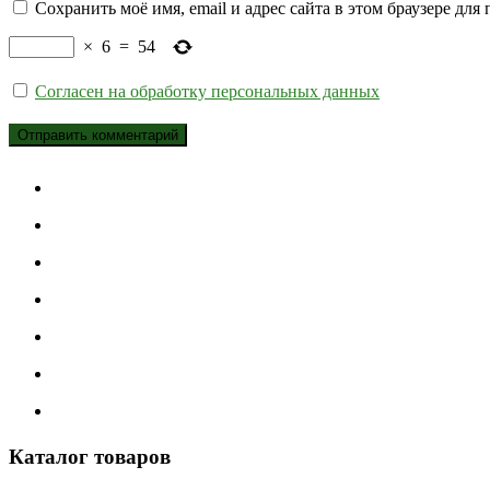
Сохранить моё имя, email и адрес сайта в этом браузере д
×
6
=
54
Согласен на обработку персональных данных
Каталог товаров