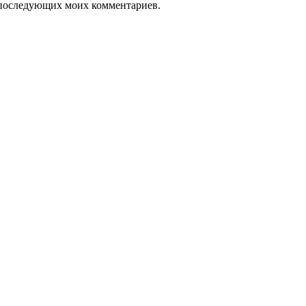
ля последующих моих комментариев.