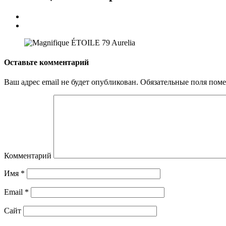
Оставьте комментарий
Ваш адрес email не будет опубликован.
Обязательные поля пом
Комментарий
Имя
*
Email
*
Сайт