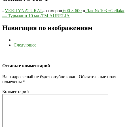
-
VERILYNATURAL
-
размеров
600 × 600
в
Лак № 103 «Gellak»
— Турмалин 10 мл /ТМ AURELIA
Навигация по изображениям
Следующее
Оставьте комментарий
Ваш адрес email не будет опубликован.
Обязательные поля
помечены
*
Комментарий