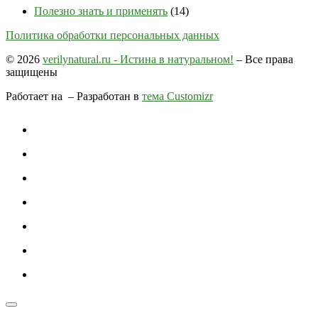
Полезно знать и применять
(14)
Политика обработки персональных данных
© 2026
verilynatural.ru - Истина в натуральном!
– Все права
защищены
Работает на
– Разработан в
тема Customizr