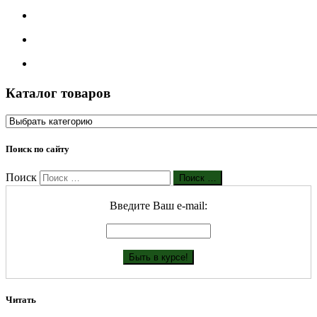
Каталог товаров
Поиск по сайту
Поиск
Поиск …
Введите Ваш е-mail:
Читать