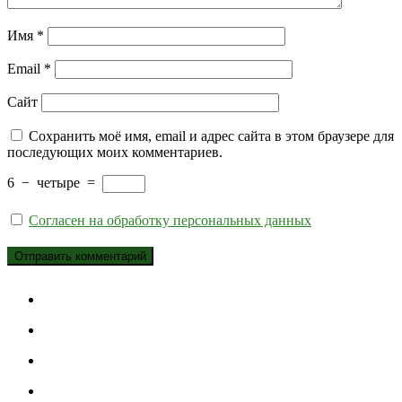
Имя
*
Email
*
Сайт
Сохранить моё имя, email и адрес сайта в этом браузере для
последующих моих комментариев.
6
−
четыре
=
Согласен на обработку персональных данных