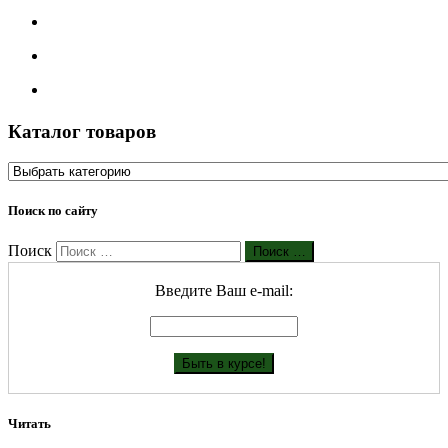
Каталог товаров
Поиск по сайту
Поиск
Поиск …
Введите Ваш е-mail:
Читать