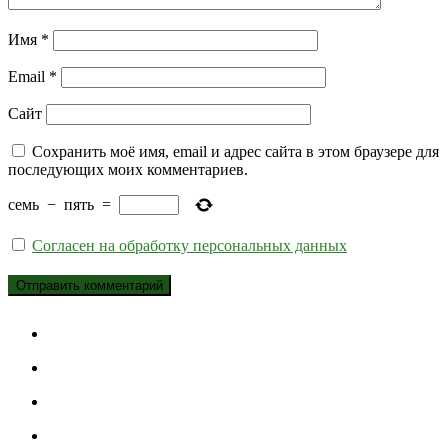
Имя
*
Email
*
Сайт
Сохранить моё имя, email и адрес сайта в этом браузере для
последующих моих комментариев.
семь
−
пять
=
Согласен на обработку персональных данных