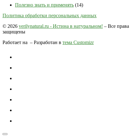
Полезно знать и применять
(14)
Политика обработки персональных данных
© 2026
verilynatural.ru - Истина в натуральном!
– Все права
защищены
Работает на
– Разработан в
тема Customizr