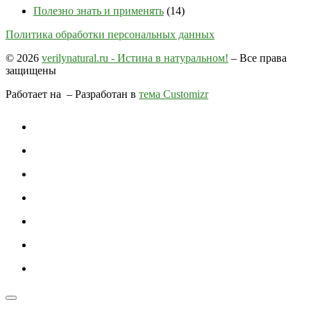
Полезно знать и применять
(14)
Политика обработки персональных данных
© 2026
verilynatural.ru - Истина в натуральном!
– Все права
защищены
Работает на
– Разработан в
тема Customizr