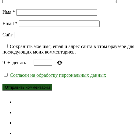
Имя
*
Email
*
Сайт
Сохранить моё имя, email и адрес сайта в этом браузере для
последующих моих комментариев.
9
+
девять
=
Согласен на обработку персональных данных