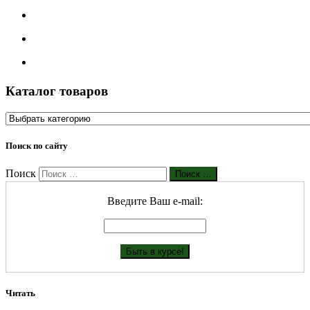
Каталог товаров
Поиск по сайту
Поиск
Поиск …
Введите Ваш е-mail:
Читать