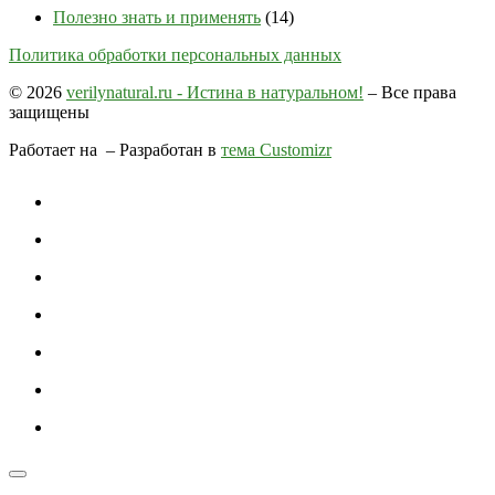
Полезно знать и применять
(14)
Политика обработки персональных данных
© 2026
verilynatural.ru - Истина в натуральном!
– Все права
защищены
Работает на
– Разработан в
тема Customizr