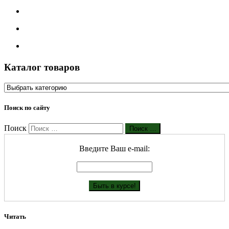
Каталог товаров
Поиск по сайту
Поиск
Поиск …
Введите Ваш е-mail:
Читать