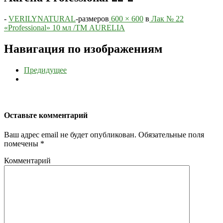
-
VERILYNATURAL
-
размеров
600 × 600
в
Лак № 22
«Professional» 10 мл /ТМ AURELIA
Навигация по изображениям
Предидущее
Оставьте комментарий
Ваш адрес email не будет опубликован.
Обязательные поля
помечены
*
Комментарий