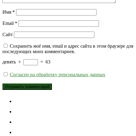
Имя
*
Email
*
Сайт
Сохранить моё имя, email и адрес сайта в этом браузере для
последующих моих комментариев.
девять
×
=
63
Согласен на обработку персональных данных