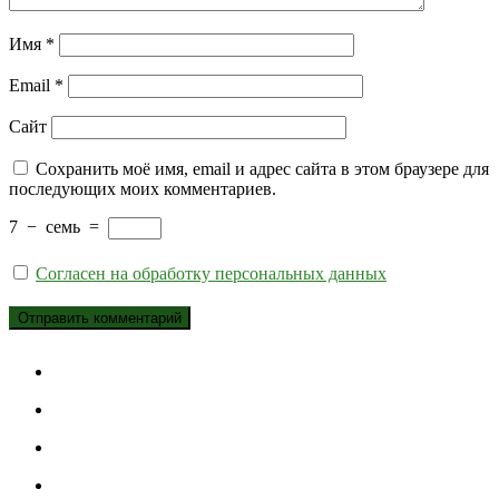
Имя
*
Email
*
Сайт
Сохранить моё имя, email и адрес сайта в этом браузере для
последующих моих комментариев.
7
−
семь
=
Согласен на обработку персональных данных