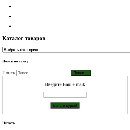
Каталог товаров
Поиск по сайту
Поиск
Поиск …
Введите Ваш е-mail:
Читать