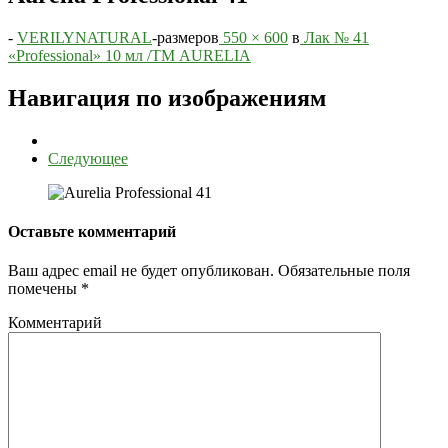
-
VERILYNATURAL
-
размеров
550 × 600
в
Лак № 41
«Professional» 10 мл /ТМ AURELIA
Навигация по изображениям
Следующее
Оставьте комментарий
Ваш адрес email не будет опубликован.
Обязательные поля
помечены
*
Комментарий