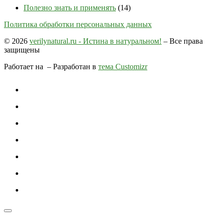
Полезно знать и применять
(14)
Политика обработки персональных данных
© 2026
verilynatural.ru - Истина в натуральном!
– Все права
защищены
Работает на
– Разработан в
тема Customizr