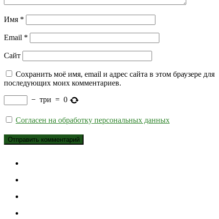
Имя
*
Email
*
Сайт
Сохранить моё имя, email и адрес сайта в этом браузере для
последующих моих комментариев.
−
три
=
0
Согласен на обработку персональных данных