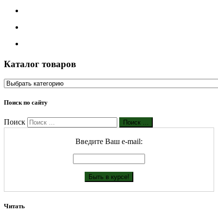
Каталог товаров
Поиск по сайту
Поиск
Поиск …
Введите Ваш е-mail:
Читать