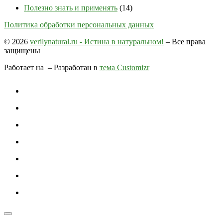
Полезно знать и применять
(14)
Политика обработки персональных данных
© 2026
verilynatural.ru - Истина в натуральном!
– Все права
защищены
Работает на
– Разработан в
тема Customizr