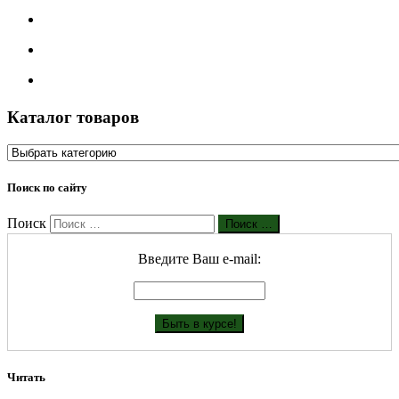
Каталог товаров
Поиск по сайту
Поиск
Поиск …
Введите Ваш е-mail:
Читать