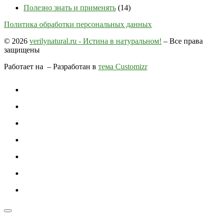
Полезно знать и применять
(14)
Политика обработки персональных данных
© 2026
verilynatural.ru - Истина в натуральном!
– Все права
защищены
Работает на
– Разработан в
тема Customizr