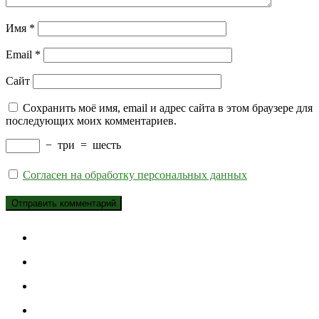
Имя
*
Email
*
Сайт
Сохранить моё имя, email и адрес сайта в этом браузере для
последующих моих комментариев.
−
три
=
шесть
Согласен на обработку персональных данных