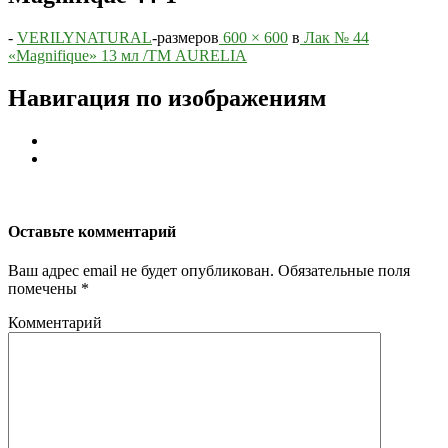
-
VERILYNATURAL
-
размеров
600 × 600
в
Лак № 44
«Magnifique» 13 мл /ТМ AURELIA
Навигация по изображениям
Оставьте комментарий
Ваш адрес email не будет опубликован.
Обязательные поля
помечены
*
Комментарий