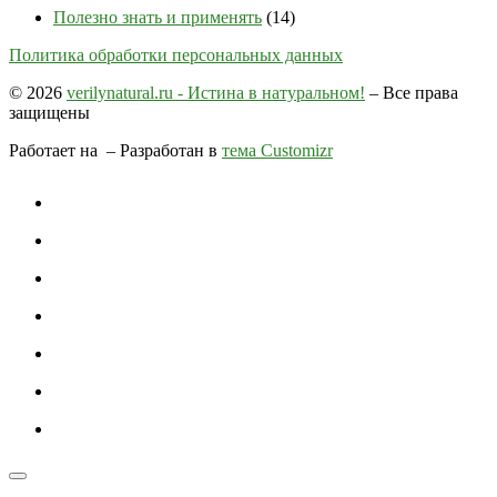
Полезно знать и применять
(14)
Политика обработки персональных данных
© 2026
verilynatural.ru - Истина в натуральном!
– Все права
защищены
Работает на
– Разработан в
тема Customizr