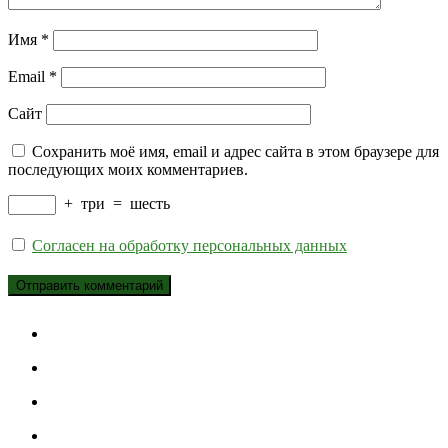
Имя
*
Email
*
Сайт
Сохранить моё имя, email и адрес сайта в этом браузере для
последующих моих комментариев.
+
три
=
шесть
Согласен на обработку персональных данных