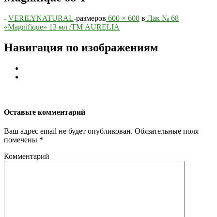
-
VERILYNATURAL
-
размеров
600 × 600
в
Лак № 68
«Magnifique» 13 мл /ТМ AURELIA
Навигация по изображениям
Оставьте комментарий
Ваш адрес email не будет опубликован.
Обязательные поля
помечены
*
Комментарий