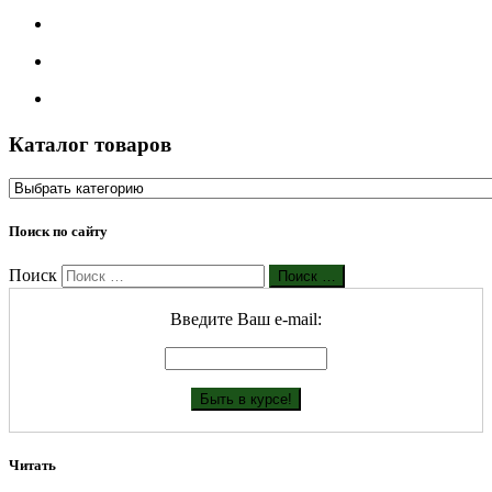
Каталог товаров
Поиск по сайту
Поиск
Поиск …
Введите Ваш е-mail:
Читать