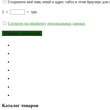
Сохранить моё имя, email и адрес сайта в этом браузере д
2
+
=
три
Согласен на обработку персональных данных
Каталог товаров