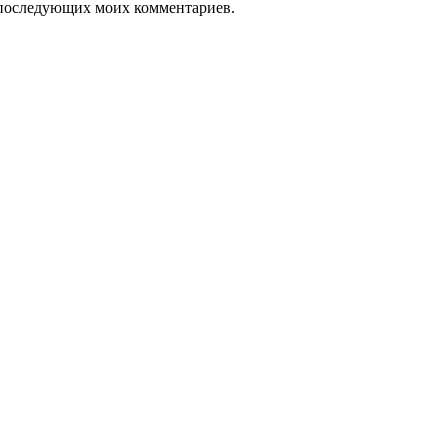
ля последующих моих комментариев.