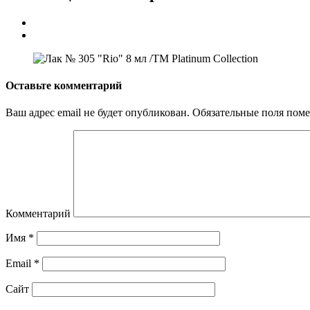
Оставьте комментарий
Ваш адрес email не будет опубликован.
Обязательные поля пом
Комментарий
Имя
*
Email
*
Сайт