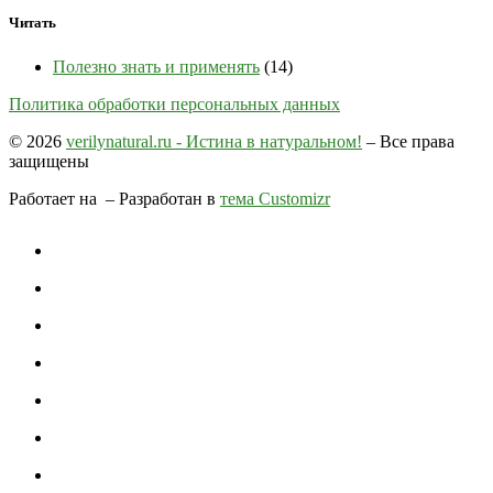
Читать
Полезно знать и применять
(14)
Политика обработки персональных данных
© 2026
verilynatural.ru - Истина в натуральном!
– Все права
защищены
Работает на
– Разработан в
тема Customizr