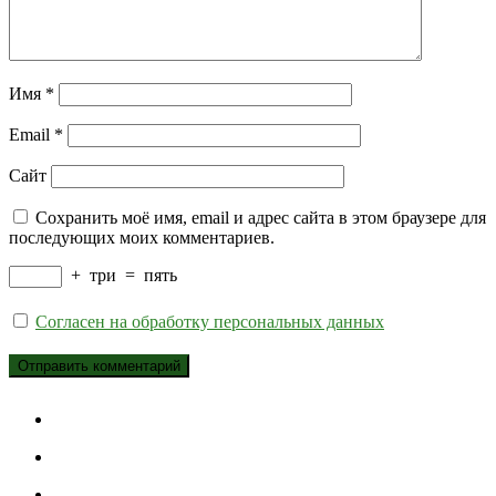
Имя
*
Email
*
Сайт
Сохранить моё имя, email и адрес сайта в этом браузере для
последующих моих комментариев.
+
три
=
пять
Согласен на обработку персональных данных