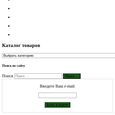
Каталог товаров
Поиск по сайту
Поиск
Поиск …
Введите Ваш е-mail: