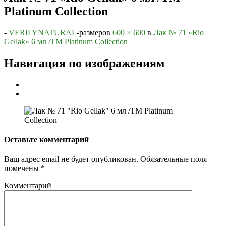
Platinum Collection
-
VERILYNATURAL
-
размеров
600 × 600
в
Лак № 71 «Rio
Gellak» 6 мл /ТМ Platinum Collection
Навигация по изображениям
Оставьте комментарий
Ваш адрес email не будет опубликован.
Обязательные поля
помечены
*
Комментарий