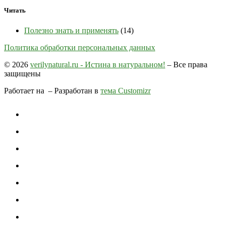
Читать
Полезно знать и применять
(14)
Политика обработки персональных данных
© 2026
verilynatural.ru - Истина в натуральном!
– Все права
защищены
Работает на
– Разработан в
тема Customizr