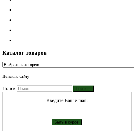
Каталог товаров
Поиск по сайту
Поиск
Поиск …
Введите Ваш е-mail: