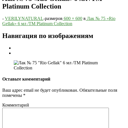
Platinum Collection
-
VERILYNATURAL
-
размеров
600 × 600
в
Лак № 75 «Rio
Gellak» 6 мл /ТМ Platinum Collection
Навигация по изображениям
Оставьте комментарий
Ваш адрес email не будет опубликован.
Обязательные поля
помечены
*
Комментарий