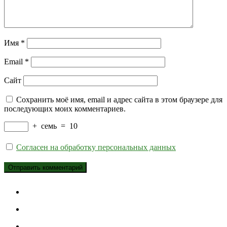
Имя
*
Email
*
Сайт
Сохранить моё имя, email и адрес сайта в этом браузере для
последующих моих комментариев.
+
семь
=
10
Согласен на обработку персональных данных