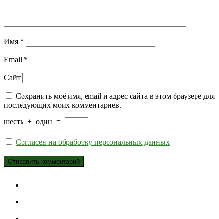
Имя
*
Email
*
Сайт
Сохранить моё имя, email и адрес сайта в этом браузере для
последующих моих комментариев.
шесть
+
один
=
Согласен на обработку персональных данных