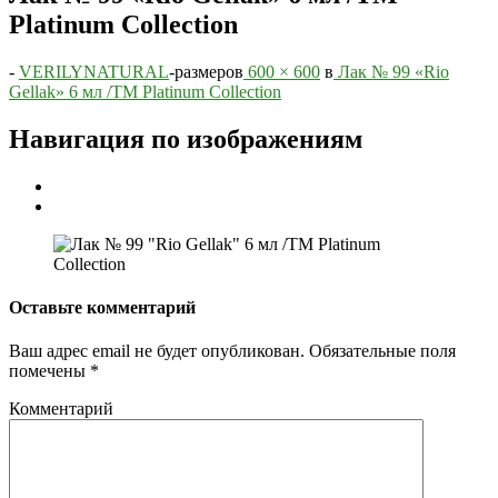
Platinum Collection
-
VERILYNATURAL
-
размеров
600 × 600
в
Лак № 99 «Rio
Gellak» 6 мл /ТМ Platinum Collection
Навигация по изображениям
Оставьте комментарий
Ваш адрес email не будет опубликован.
Обязательные поля
помечены
*
Комментарий