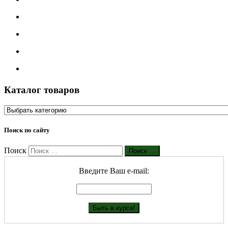
Каталог товаров
Поиск по сайту
Поиск
Поиск …
Введите Ваш е-mail: