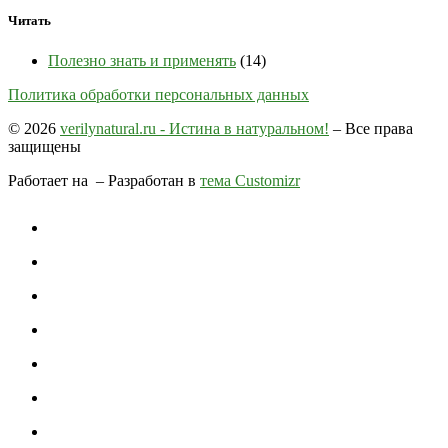
Читать
Полезно знать и применять
(14)
Политика обработки персональных данных
© 2026
verilynatural.ru - Истина в натуральном!
– Все права
защищены
Работает на
– Разработан в
тема Customizr