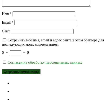
Имя
*
Email
*
Сайт
Сохранить моё имя, email и адрес сайта в этом браузере для
последующих моих комментариев.
6
−
=
0
Согласен на обработку персональных данных