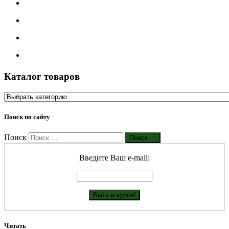
Каталог товаров
Поиск по сайту
Поиск
Поиск …
Введите Ваш е-mail:
Читать