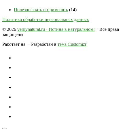
Полезно знать и применять
(14)
Политика обработки персональных данных
© 2026
verilynatural.ru - Истина в натуральном!
– Все права
защищены
Работает на
– Разработан в
тема Customizr