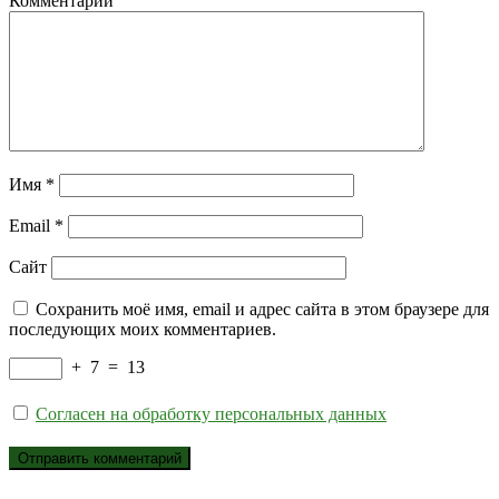
Комментарий
Имя
*
Email
*
Сайт
Сохранить моё имя, email и адрес сайта в этом браузере для
последующих моих комментариев.
+
7
=
13
Согласен на обработку персональных данных