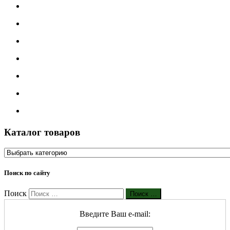
Каталог товаров
Поиск по сайту
Поиск
Поиск …
Введите Ваш е-mail: