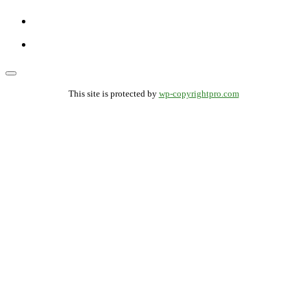
This site is protected by
wp-copyrightpro.com