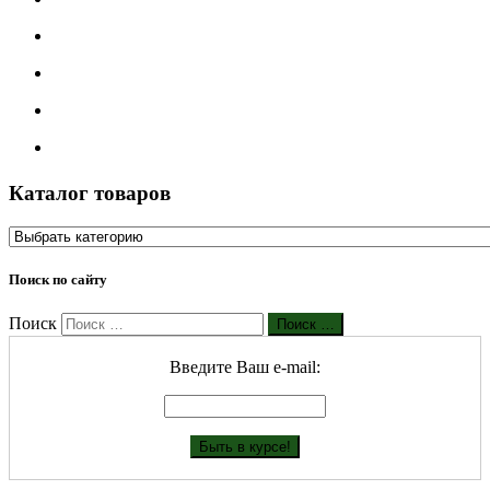
Каталог товаров
Поиск по сайту
Поиск
Поиск …
Введите Ваш е-mail: