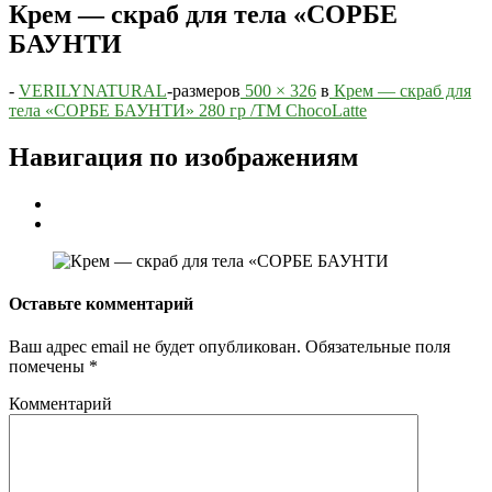
Крем — скраб для тела «СОРБЕ
БАУНТИ
-
VERILYNATURAL
-
размеров
500 × 326
в
Крем — скраб для
тела «СОРБЕ БАУНТИ» 280 гр /TM ChocoLatte
Навигация по изображениям
Оставьте комментарий
Ваш адрес email не будет опубликован.
Обязательные поля
помечены
*
Комментарий