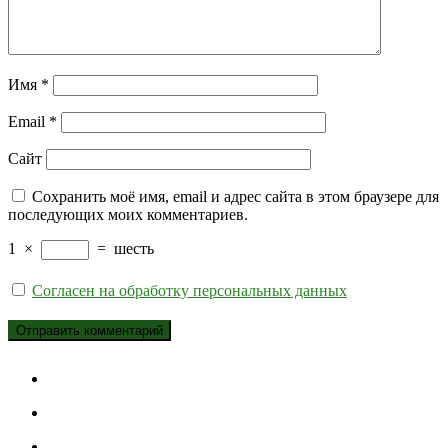
Имя
*
Email
*
Сайт
Сохранить моё имя, email и адрес сайта в этом браузере для
последующих моих комментариев.
1
×
=
шесть
Согласен на обработку персональных данных