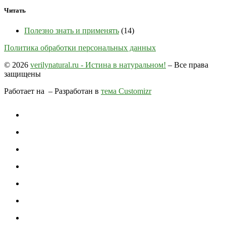
Читать
Полезно знать и применять
(14)
Политика обработки персональных данных
© 2026
verilynatural.ru - Истина в натуральном!
– Все права
защищены
Работает на
– Разработан в
тема Customizr