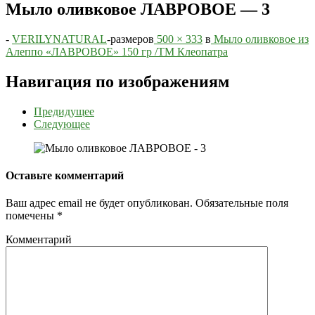
Мыло оливковое ЛАВРОВОЕ — 3
-
VERILYNATURAL
-
размеров
500 × 333
в
Мыло оливковое из
Алеппо «ЛАВРОВОЕ» 150 гр /ТМ Клеопатра
Навигация по изображениям
Предидущее
Следующее
Оставьте комментарий
Ваш адрес email не будет опубликован.
Обязательные поля
помечены
*
Комментарий