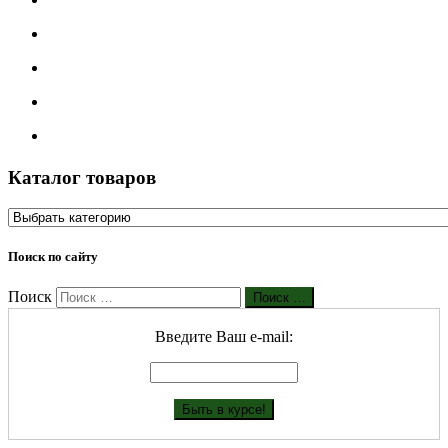
Каталог товаров
Поиск по сайту
Поиск
Поиск …
Введите Ваш е-mail: