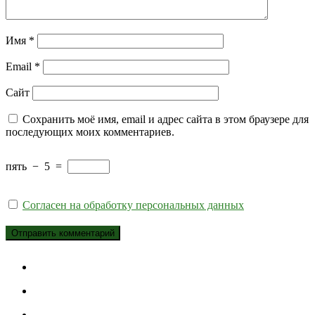
Имя
*
Email
*
Сайт
Сохранить моё имя, email и адрес сайта в этом браузере для
последующих моих комментариев.
пять
−
5
=
Согласен на обработку персональных данных