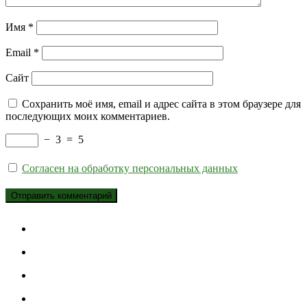
Имя
*
Email
*
Сайт
Сохранить моё имя, email и адрес сайта в этом браузере для
последующих моих комментариев.
−
3
=
5
Согласен на обработку персональных данных