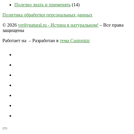
Полезно знать и применять
(14)
Политика обработки персональных данных
© 2026
verilynatural.ru - Истина в натуральном!
– Все права
защищены
Работает на
– Разработан в
тема Customizr