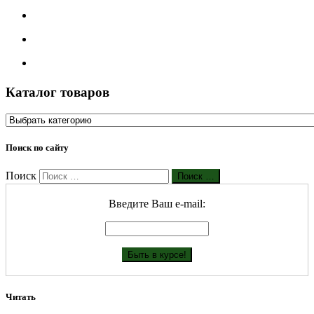
Каталог товаров
Поиск по сайту
Поиск
Поиск …
Введите Ваш е-mail:
Читать