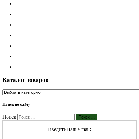
Каталог товаров
Поиск по сайту
Поиск
Поиск …
Введите Ваш е-mail: