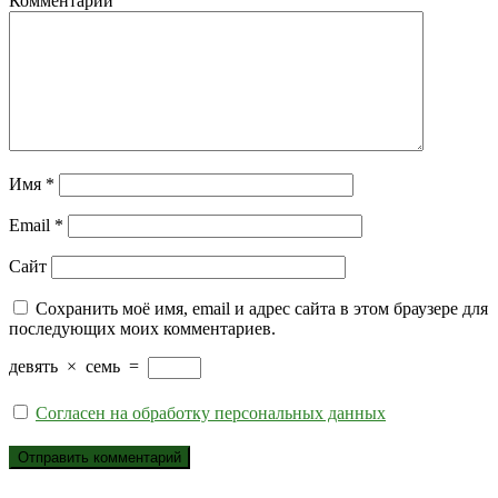
Комментарий
Имя
*
Email
*
Сайт
Сохранить моё имя, email и адрес сайта в этом браузере для
последующих моих комментариев.
девять
×
семь
=
Согласен на обработку персональных данных