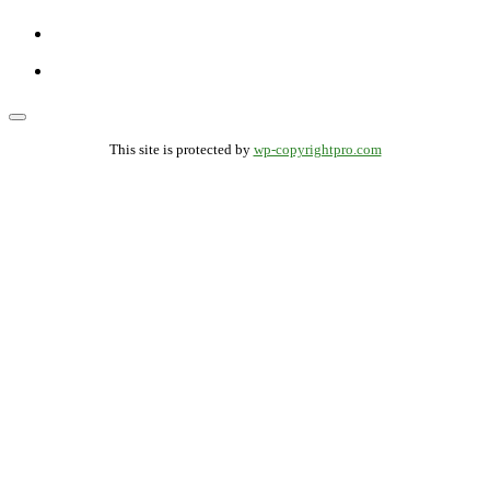
This site is protected by
wp-copyrightpro.com