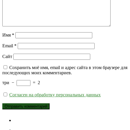
Имя
*
Email
*
Сайт
Сохранить моё имя, email и адрес сайта в этом браузере для
последующих моих комментариев.
три
−
=
2
Согласен на обработку персональных данных