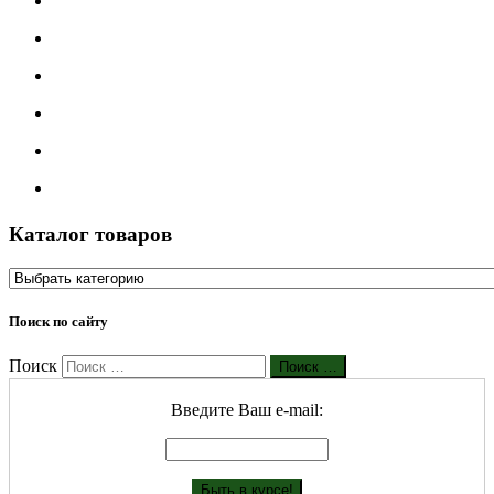
Каталог товаров
Поиск по сайту
Поиск
Поиск …
Введите Ваш е-mail: