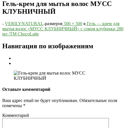
Гель-крем для мытья волос МУСС
КЛУБНИЧНЫЙ
-
VERILYNATURAL
-
размеров
500 × 500
в
Гель — крем для
мытья волос «МУСС КЛУБНИЧНЫЙ» с соком клубники 280
мл /TM ChocoLatte
Навигация по изображениям
Оставьте комментарий
Ваш адрес email не будет опубликован.
Обязательные поля
помечены
*
Комментарий