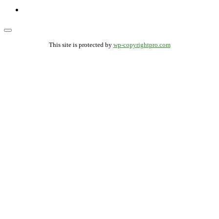
This site is protected by
wp-copyrightpro.com