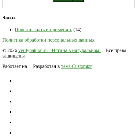
Читать
Полезно знать и применять
(14)
Политика обработки персональных данных
© 2026
verilynatural.ru - Истина в натуральном!
– Все права
защищены
Работает на
– Разработан в
тема Customizr