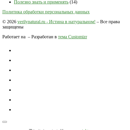
Полезно знать и применять
(14)
Политика обработки персональных данных
© 2026
verilynatural.ru - Истина в натуральном!
– Все права
защищены
Работает на
– Разработан в
тема Customizr