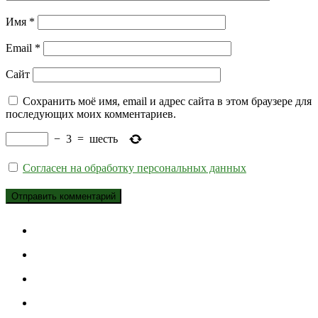
Имя
*
Email
*
Сайт
Сохранить моё имя, email и адрес сайта в этом браузере для
последующих моих комментариев.
−
3
=
шесть
Согласен на обработку персональных данных