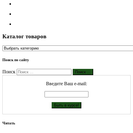
Каталог товаров
Поиск по сайту
Поиск
Поиск …
Введите Ваш е-mail:
Читать