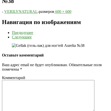
№38
-
VERILYNATURAL
-
размеров
600 × 600
Навигация по изображениям
Предидущее
Следующее
Оставьте комментарий
Ваш адрес email не будет опубликован.
Обязательные поля
помечены
*
Комментарий