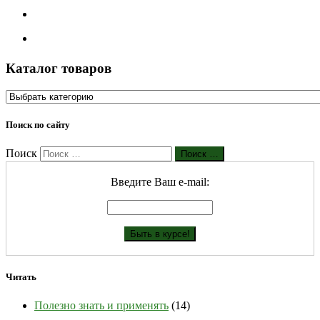
Каталог товаров
Поиск по сайту
Поиск
Поиск …
Введите Ваш е-mail:
Читать
Полезно знать и применять
(14)