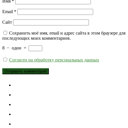
Имя
*
Email
*
Сайт
Сохранить моё имя, email и адрес сайта в этом браузере для
последующих моих комментариев.
8
−
один
=
Согласен на обработку персональных данных