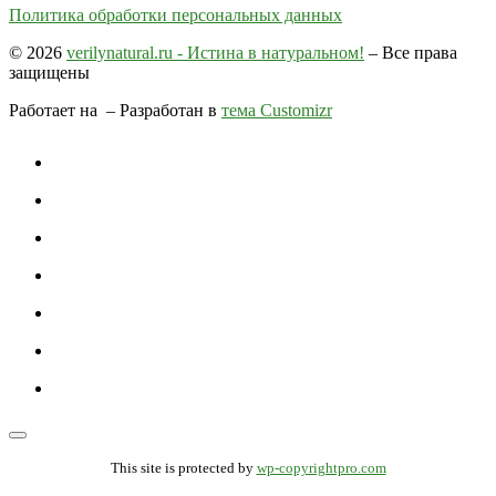
Политика обработки персональных данных
© 2026
verilynatural.ru - Истина в натуральном!
– Все права
защищены
Работает на
– Разработан в
тема Customizr
This site is protected by
wp-copyrightpro.com