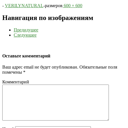
-
VERILYNATURAL
-
размеров
600 × 600
Навигация по изображениям
Предидущее
Следующее
Оставьте комментарий
Ваш адрес email не будет опубликован.
Обязательные поля
помечены
*
Комментарий