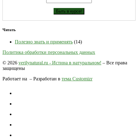
Читать
Полезно знать и применять
(14)
Политика обработки персональных данных
© 2026
verilynatural.ru - Истина в натуральном!
– Все права
защищены
Работает на
– Разработан в
тема Customizr