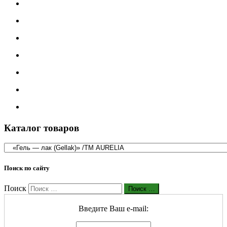
Каталог товаров
Поиск по сайту
Поиск
Поиск …
Введите Ваш е-mail: