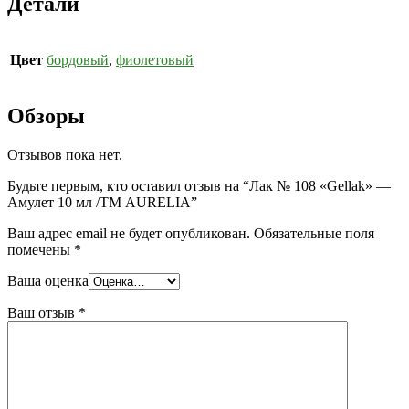
Детали
Цвет
бордовый
,
фиолетовый
Обзоры
Отзывов пока нет.
Будьте первым, кто оставил отзыв на “Лак № 108 «Gellak» —
Амулет 10 мл /ТМ AURELIA”
Ваш адрес email не будет опубликован.
Обязательные поля
помечены
*
Ваша оценка
Ваш отзыв
*