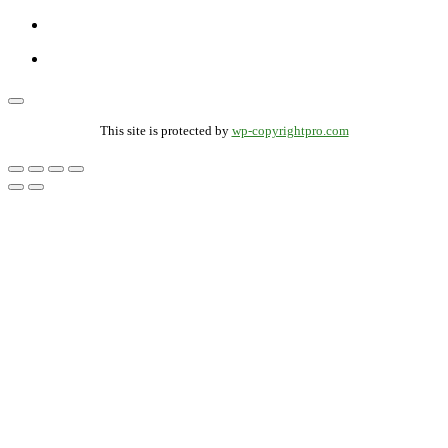
This site is protected by
wp-copyrightpro.com