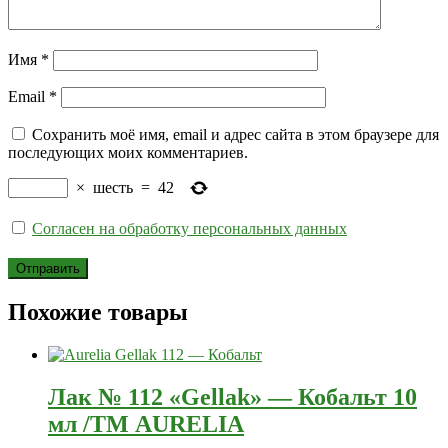
Имя
*
Email
*
Сохранить моё имя, email и адрес сайта в этом браузере для
последующих моих комментариев.
×
шесть
=
42
Согласен на обработку персональных данных
Похожие товары
Лак № 112 «Gellak» — Кобальт 10
мл /ТМ AURELIA