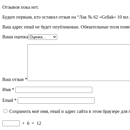
Отзывов пока нет.
Будьте первым, кто оставил отзыв на “Лак № 62 «Gellak» 10 
Ваш адрес email не будет опубликован.
Обязательные поля пом
Ваша оценка
Ваш отзыв
*
Имя
*
Email
*
Сохранить моё имя, email и адрес сайта в этом браузере д
+
6
=
12