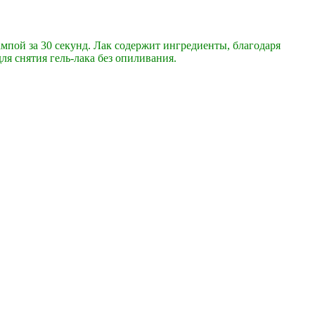
мпой за 30 секунд. Лак содержит ингредиенты, благодаря
ля снятия гель-лака без опиливания.