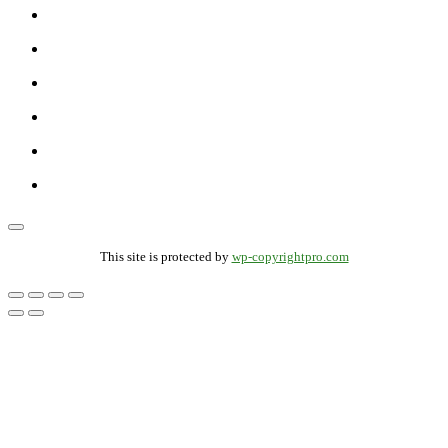
This site is protected by
wp-copyrightpro.com