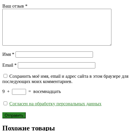
Ваш отзыв
*
Имя
*
Email
*
Сохранить моё имя, email и адрес сайта в этом браузере для
последующих моих комментариев.
9
+
=
восемнадцать
Согласен на обработку персональных данных
Похожие товары