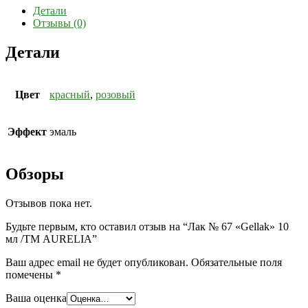
Детали
Отзывы (0)
Детали
Цвет
красный
,
розовый
Эффект
эмаль
Обзоры
Отзывов пока нет.
Будьте первым, кто оставил отзыв на “Лак № 67 «Gellak» 10
мл /ТМ AURELIA”
Ваш адрес email не будет опубликован.
Обязательные поля
помечены
*
Ваша оценка