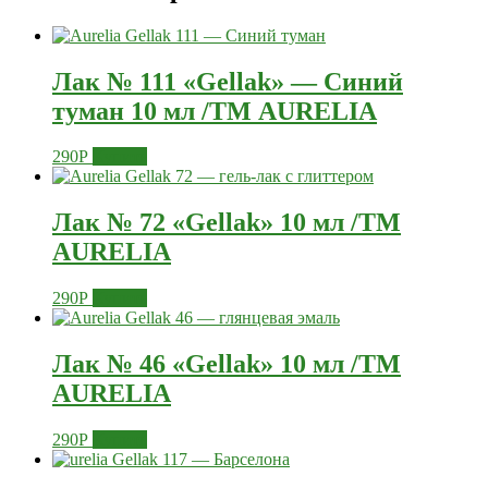
Лак № 111 «Gellak» — Синий
туман 10 мл /ТМ AURELIA
290
Р
Купить
Лак № 72 «Gellak» 10 мл /ТМ
AURELIA
290
Р
Купить
Лак № 46 «Gellak» 10 мл /ТМ
AURELIA
290
Р
Купить