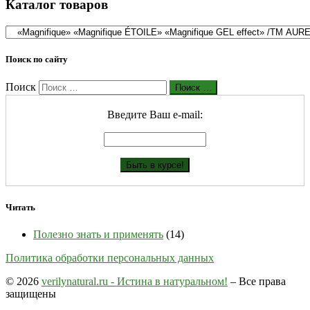
Каталог товаров
Поиск по сайту
Поиск
Поиск …
Введите Ваш е-mail:
Читать
Полезно знать и применять
(14)
Политика обработки персональных данных
© 2026
verilynatural.ru - Истина в натуральном!
– Все права
защищены