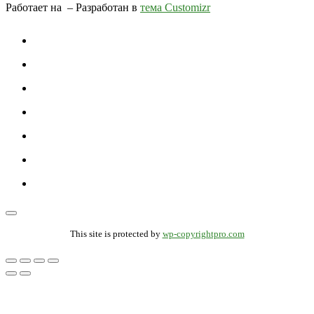
Работает на
– Разработан в
тема Customizr
This site is protected by
wp-copyrightpro.com