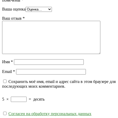
помечены
*
Ваша оценка
Ваш отзыв
*
Имя
*
Email
*
Сохранить моё имя, email и адрес сайта в этом браузере для
последующих моих комментариев.
5
×
=
десять
Согласен на обработку персональных данных