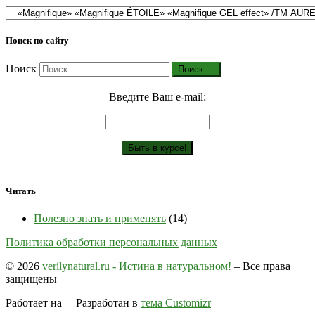
Поиск по сайту
Поиск
Поиск …
Введите Ваш е-mail:
Читать
Полезно знать и применять
(14)
Политика обработки персональных данных
© 2026
verilynatural.ru - Истина в натуральном!
– Все права
защищены
Работает на
– Разработан в
тема Customizr