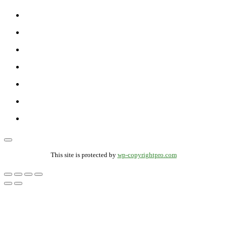
This site is protected by
wp-copyrightpro.com