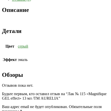
Описание
Детали
Цвет
серый
Эффект
эмаль
Обзоры
Отзывов пока нет.
Будьте первым, кто оставил отзыв на “Лак № 115 «Magnifique
GEL effect» 13 мл /ТМ AURELIA”
Ваш адрес email не будет опубликован.
Обязательные поля