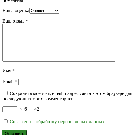
помечены
*
Ваша оценка
Ваш отзыв
*
Имя
*
Email
*
Сохранить моё имя, email и адрес сайта в этом браузере для
последующих моих комментариев.
×
6
=
42
Согласен на обработку персональных данных